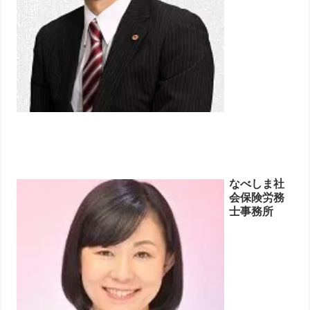
なべしま社
会保険労務
士事務所