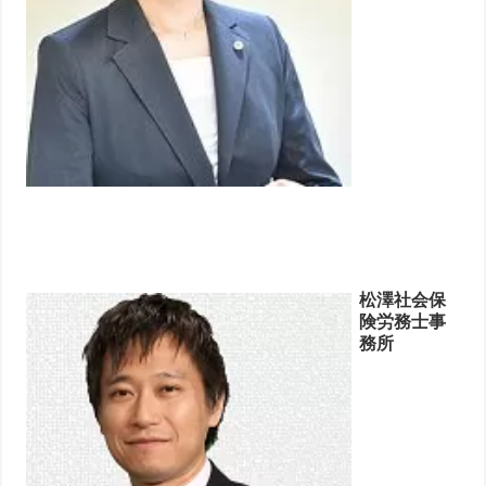
松澤社会保
険労務士事
務所