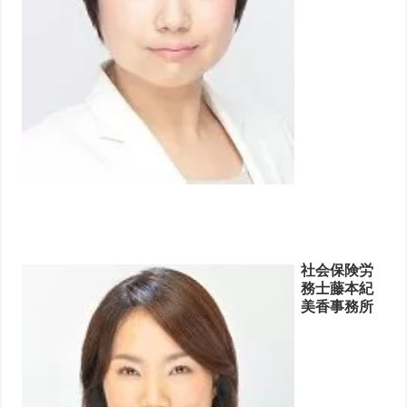
社会保険労
務士藤本紀
美香事務所