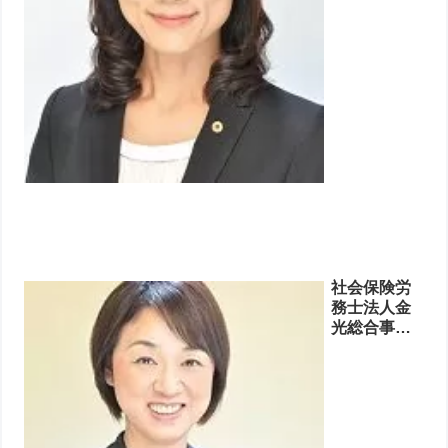
社会保険労
務士法人金
光総合事務
所