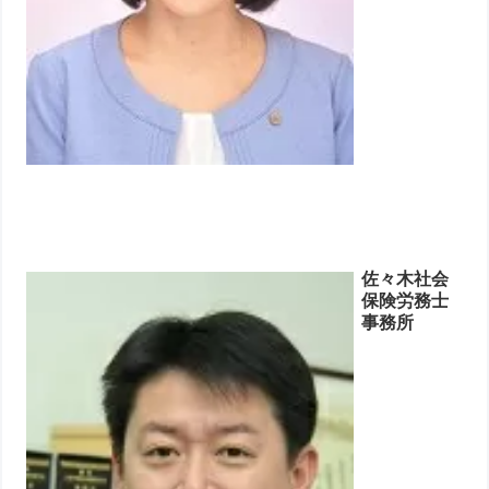
佐々木社会
保険労務士
事務所