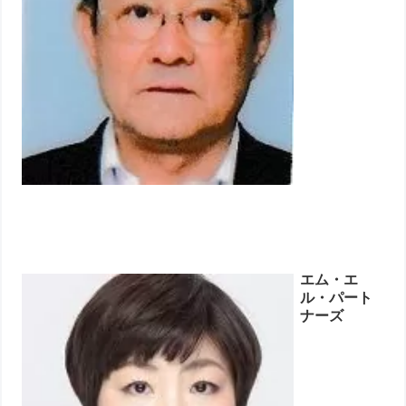
エム・エ
ル・パート
ナーズ