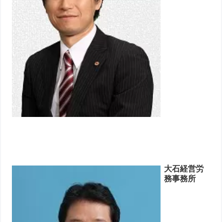
大石経営労
務事務所