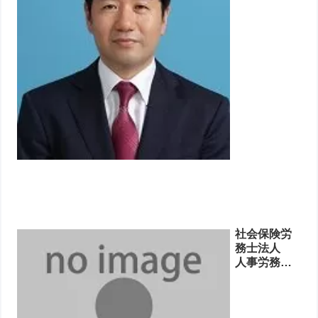
社会保険労
務士法人
人事労務高
野