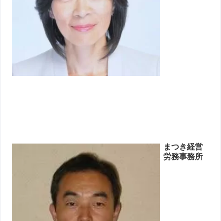
まつき経営
労務事務所