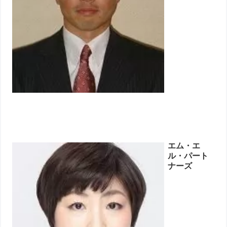
エム・エ
ル・パート
ナーズ