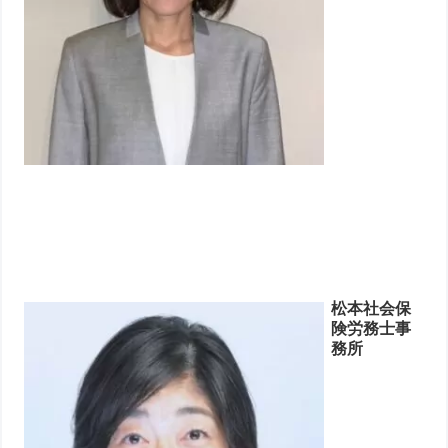
松本社会保
険労務士事
務所