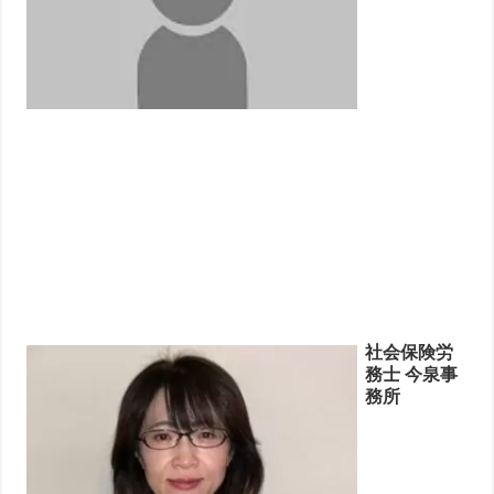
社会保険労
務士 今泉事
務所