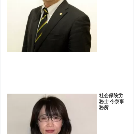
社会保険労
務士 今泉事
務所