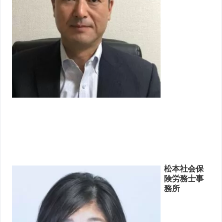
松本社会保
険労務士事
務所