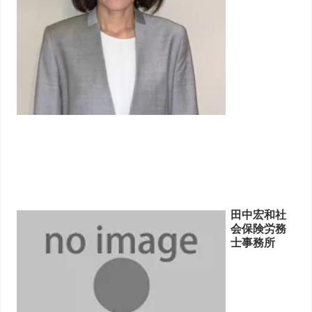
田中宏和社
会保険労務
士事務所